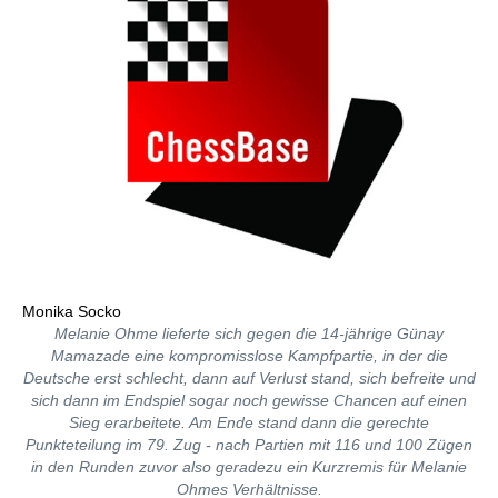
Monika Socko
Melanie Ohme lieferte sich gegen die 14-jährige Günay
Mamazade eine kompromisslose Kampfpartie, in der die
Deutsche erst schlecht, dann auf Verlust stand, sich befreite und
sich dann im Endspiel sogar noch gewisse Chancen auf einen
Sieg erarbeitete. Am Ende stand dann die gerechte
Punkteteilung im 79. Zug - nach Partien mit 116 und 100 Zügen
in den Runden zuvor also geradezu ein Kurzremis für Melanie
Ohmes Verhältnisse.