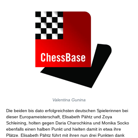
Valentina Gunina
Die beiden bis dato erfolgreichsten deutschen Spielerinnen bei
dieser Europameisterschaft, Elisabeth Pähtz und Zoya
Schleining, holten gegen Daria Charochkina und Monika Socko
ebenfalls einen halben Punkt und hielten damit in etwa ihre
Plätze. Elisabeth Pähtz führt mit ihren nun drei Punkten dank