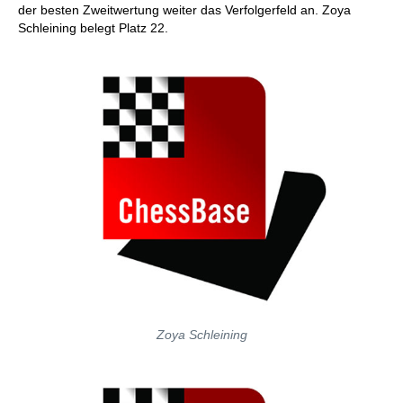
der besten Zweitwertung weiter das Verfolgerfeld an. Zoya
Schleining belegt Platz 22.
Zoya Schleining