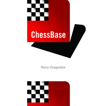
Nana Dzagnidze