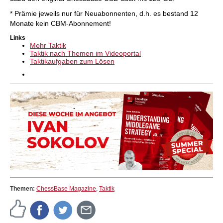
* Prämie jeweils nur für Neuabonnenten, d.h. es bestand 12
Monate kein CBM-Abonnement!
Links
Mehr Taktik
Taktik nach Themen im Videoportal
Taktikaufgaben zum Lösen
Themen:
ChessBase Magazine
,
Taktik