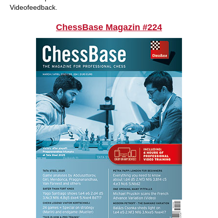
Videofeedback.
ChessBase Magazin #224