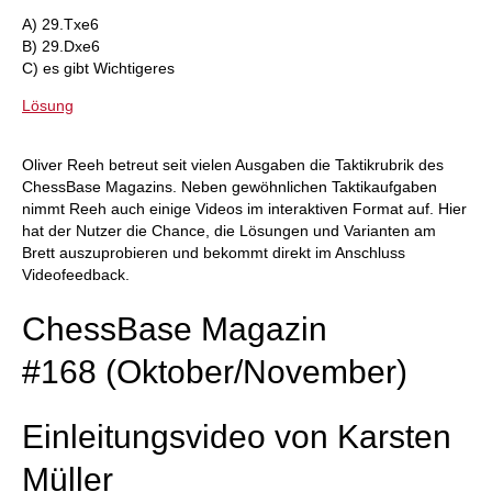
A) 29.Txe6
B) 29.Dxe6
C) es gibt Wichtigeres
Lösung
Oliver Reeh betreut seit vielen Ausgaben die Taktikrubrik des
ChessBase Magazins. Neben gewöhnlichen Taktikaufgaben
nimmt Reeh auch einige Videos im interaktiven Format auf. Hier
hat der Nutzer die Chance, die Lösungen und Varianten am
Brett auszuprobieren und bekommt direkt im Anschluss
Videofeedback.
ChessBase Magazin
#168 (Oktober/November)
Einleitungsvideo von Karsten
Müller