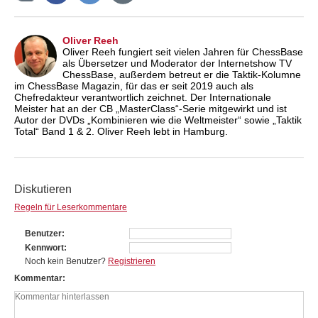
Oliver Reeh
Oliver Reeh fungiert seit vielen Jahren für ChessBase
als Übersetzer und Moderator der Internetshow TV
ChessBase, außerdem betreut er die Taktik-Kolumne
im ChessBase Magazin, für das er seit 2019 auch als
Chefredakteur verantwortlich zeichnet. Der Internationale
Meister hat an der CB „MasterClass“-Serie mitgewirkt und ist
Autor der DVDs „Kombinieren wie die Weltmeister“ sowie „Taktik
Total“ Band 1 & 2. Oliver Reeh lebt in Hamburg.
Diskutieren
Regeln für Leserkommentare
Benutzer
Kennwort
Noch kein Benutzer?
Registrieren
Kommentar