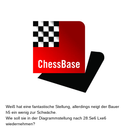
Weiß hat eine fantastische Stellung, allerdings neigt der Bauer
h5 ein wenig zur Schwäche.
Wie soll sie in der Diagrammstellung nach 28.Se6 Lxe6
wiedernehmen?