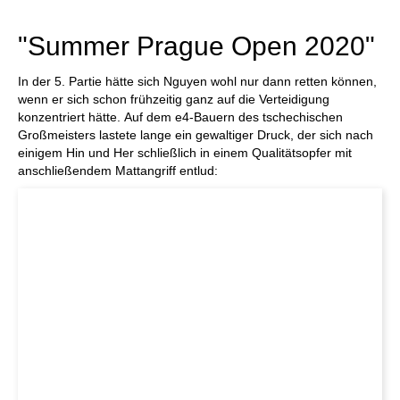
individueller als je zuvor.
"Summer Prague Open 2020"
In der 5. Partie hätte sich Nguyen wohl nur dann retten können,
wenn er sich schon frühzeitig ganz auf die Verteidigung
konzentriert hätte. Auf dem e4-Bauern des tschechischen
Großmeisters lastete lange ein gewaltiger Druck, der sich nach
einigem Hin und Her schließlich in einem Qualitätsopfer mit
anschließendem Mattangriff entlud: