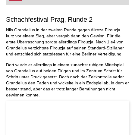
Schachfestival Prag, Runde 2
Nils Grandelius in der zweiten Runde gegen Alireza Firouzja
kurz vor einem Sieg, aber vergab dann den Gewinn. Für die
erste Überraschung sorgte allerdings Firouzja. Nach 1.e4 von
Grandelius verzichtete Firouzja auf seinen Standard-Sizilianer
und entschied sich stattdessen für eine Berliner Verteidigung.
Dort wurde er allerdings in einem zunächst ruhigen Mittelspiel
von Grandelius auf beiden Flügen und im Zentrum Schritt für
Schritt unter Druck gesetzt. Doch nach der Zeitkontrolle verlor
Grandelius den Faden und wickelte in ein Endspiel ab, in dem er
besser stand, aber das er trotz langer Bemühungen nicht
gewinnen konnte.