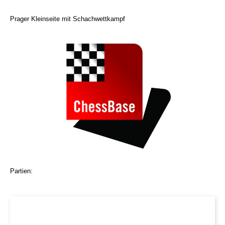
Prager Kleinseite mit Schachwettkampf
Partien: