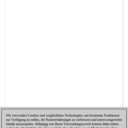
Wir verwenden Cookies und vergleichbare Technologien, um bestimmte Funktionen
zur Verfügung zu stellen, die Nutzererfahrungen zu verbessern und interessengerechte
Inhalte auszuspielen. Abhängig von ihrem Verwendungszweck können dabei neben