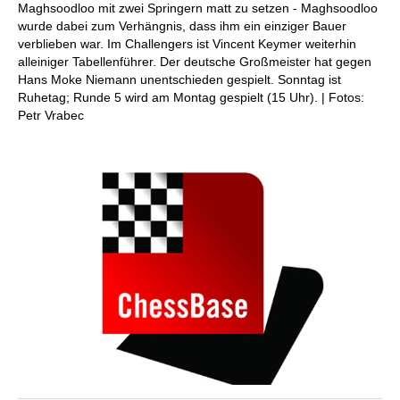
Maghsoodloo mit zwei Springern matt zu setzen - Maghsoodloo
wurde dabei zum Verhängnis, dass ihm ein einziger Bauer
verblieben war. Im Challengers ist Vincent Keymer weiterhin
alleiniger Tabellenführer. Der deutsche Großmeister hat gegen
Hans Moke Niemann unentschieden gespielt. Sonntag ist
Ruhetag; Runde 5 wird am Montag gespielt (15 Uhr). | Fotos:
Petr Vrabec