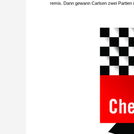
remis. Dann gewann Carlsen zwei Partien i