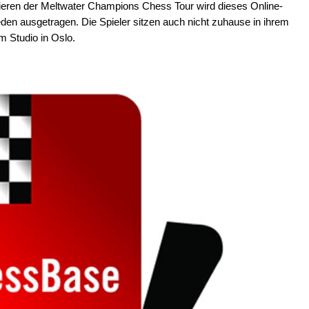
ieren der Meltwater Champions Chess Tour wird dieses Online-
eden ausgetragen. Die Spieler sitzen auch nicht zuhause in ihrem
 Studio in Oslo.