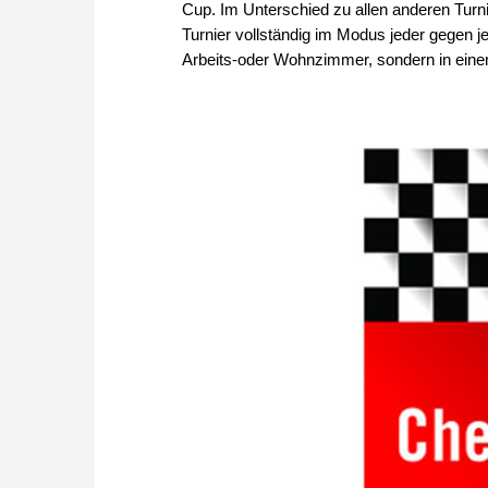
Cup. Im Unterschied zu allen anderen Turn
Turnier vollständig im Modus jeder gegen j
Arbeits-oder Wohnzimmer, sondern in einem