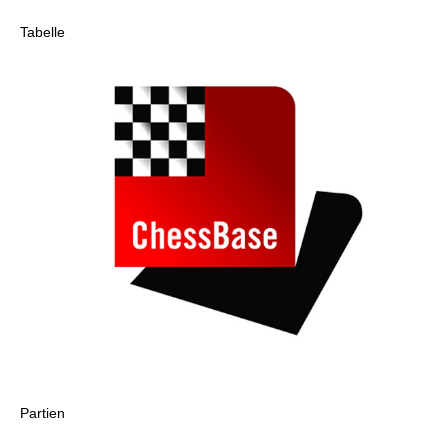
Tabelle
Partien