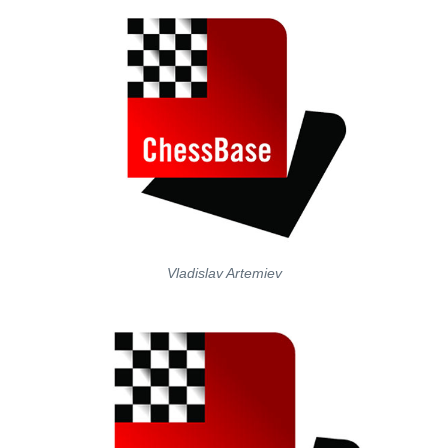
Vladislav Artemiev