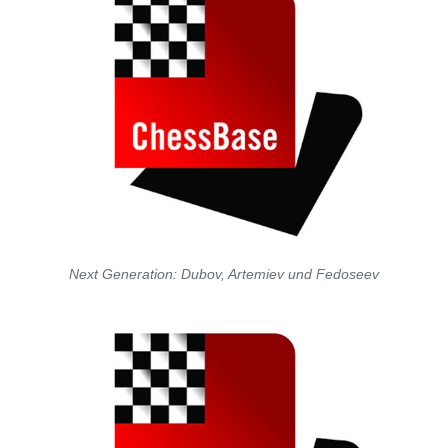
Next Generation: Dubov, Artemiev und Fedoseev