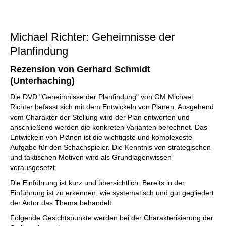
Michael Richter: Geheimnisse der
Planfindung
Rezension von Gerhard Schmidt
(Unterhaching)
Die DVD "Geheimnisse der Planfindung" von GM Michael
Richter befasst sich mit dem Entwickeln von Plänen. Ausgehend
vom Charakter der Stellung wird der Plan entworfen und
anschließend werden die konkreten Varianten berechnet. Das
Entwickeln von Plänen ist die wichtigste und komplexeste
Aufgabe für den Schachspieler. Die Kenntnis von strategischen
und taktischen Motiven wird als Grundlagenwissen
vorausgesetzt.
Die Einführung ist kurz und übersichtlich. Bereits in der
Einführung ist zu erkennen, wie systematisch und gut gegliedert
der Autor das Thema behandelt.
Folgende Gesichtspunkte werden bei der Charakterisierung der