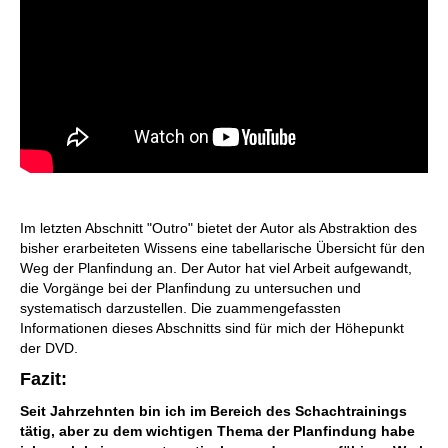
Im letzten Abschnitt "Outro" bietet der Autor als Abstraktion des
bisher erarbeiteten Wissens eine tabellarische Übersicht für den
Weg der Planfindung an. Der Autor hat viel Arbeit aufgewandt,
die Vorgänge bei der Planfindung zu untersuchen und
systematisch darzustellen. Die zuammengefassten
Informationen dieses Abschnitts sind für mich der Höhepunkt
der DVD.
Fazit:
Seit Jahrzehnten bin ich im Bereich des Schachtrainings
tätig, aber zu dem wichtigen Thema der Planfindung habe