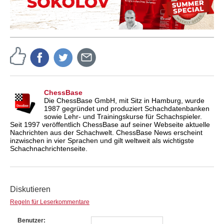
ChessBase
Die ChessBase GmbH, mit Sitz in Hamburg, wurde
1987 gegründet und produziert Schachdatenbanken
sowie Lehr- und Trainingskurse für Schachspieler.
Seit 1997 veröffentlich ChessBase auf seiner Webseite aktuelle
Nachrichten aus der Schachwelt. ChessBase News erscheint
inzwischen in vier Sprachen und gilt weltweit als wichtigste
Schachnachrichtenseite.
Diskutieren
Regeln für Leserkommentare
Benutzer