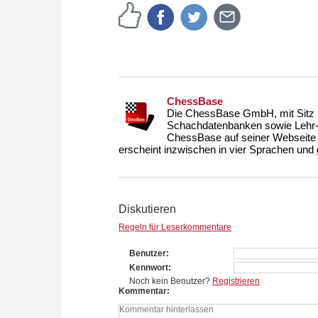
ChessBase
Die ChessBase GmbH, mit Sitz i
Schachdatenbanken sowie Lehr- u
ChessBase auf seiner Webseite
erscheint inzwischen in vier Sprachen und g
Diskutieren
Regeln für Leserkommentare
Benutzer
Kennwort
Noch kein Benutzer?
Registrieren
Kommentar