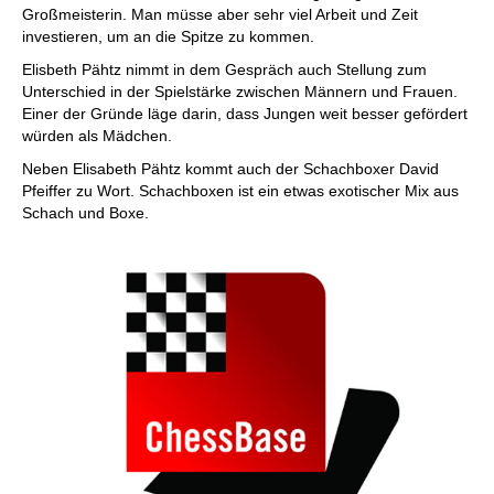
Großmeisterin. Man müsse aber sehr viel Arbeit und Zeit
investieren, um an die Spitze zu kommen.
Elisbeth Pähtz nimmt in dem Gespräch auch Stellung zum
Unterschied in der Spielstärke zwischen Männern und Frauen.
Einer der Gründe läge darin, dass Jungen weit besser gefördert
würden als Mädchen.
Neben Elisabeth Pähtz kommt auch der Schachboxer David
Pfeiffer zu Wort. Schachboxen ist ein etwas exotischer Mix aus
Schach und Boxe.