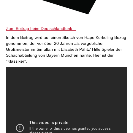
Zum Beitrag beim Deutschlandfunk...
In dem Beitrag wird auf einen Sketch von Hape Kerkeling Bezug
genommen, der vor über 20 Jahren als vorgeblicher
Großmeister im Simultan mit Elisabeth Pähtz' Hilfe Spieler der
Schachabteilung von Bayern München narrte. Hier ist der
"Klassiker".