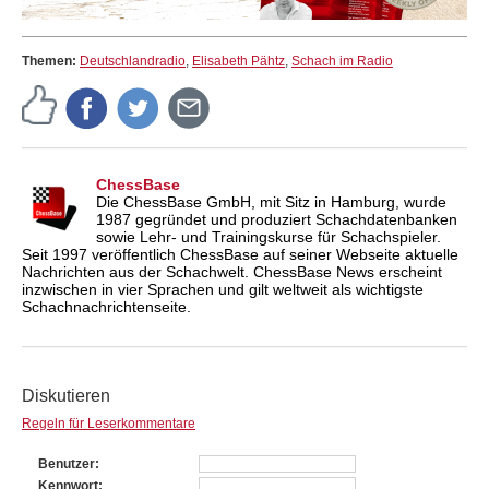
Themen:
Deutschlandradio
,
Elisabeth Pähtz
,
Schach im Radio
ChessBase
Die ChessBase GmbH, mit Sitz in Hamburg, wurde
1987 gegründet und produziert Schachdatenbanken
sowie Lehr- und Trainingskurse für Schachspieler.
Seit 1997 veröffentlich ChessBase auf seiner Webseite aktuelle
Nachrichten aus der Schachwelt. ChessBase News erscheint
inzwischen in vier Sprachen und gilt weltweit als wichtigste
Schachnachrichtenseite.
Diskutieren
Regeln für Leserkommentare
Benutzer
Kennwort