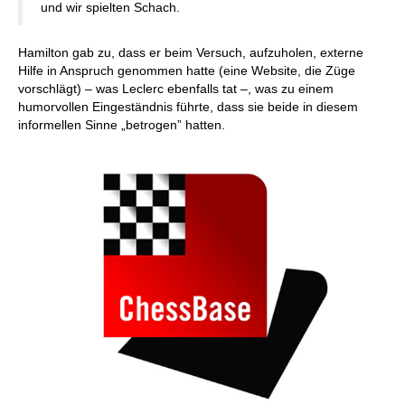
und wir spielten Schach.
Hamilton gab zu, dass er beim Versuch, aufzuholen, externe
Hilfe in Anspruch genommen hatte (eine Website, die Züge
vorschlägt) – was Leclerc ebenfalls tat –, was zu einem
humorvollen Eingeständnis führte, dass sie beide in diesem
informellen Sinne „betrogen” hatten.