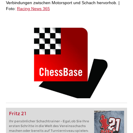
Verbindungen zwischen Motorsport und Schach hervorhob. |
Foto:
Racing News 365
Fritz 21
Ihr persönlicher Schachtrainer - Egal, ob Sie Ihre
ersten Schritte in die Welt des Vereinsschachs
machen oder bereits auf Turnierniveau spielen: