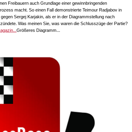
nen Freibauern auch Grundlage einer gewinnbringenden
rozess macht. So einen Fall demonstrierte Teimour Radjabov in
e gegen Sergej Karjakin, als er in der Diagrammstellung nach
zündete. Was meinen Sie, was waren die Schlusszüge der Partie?
gazin...
Größeres Diagramm...