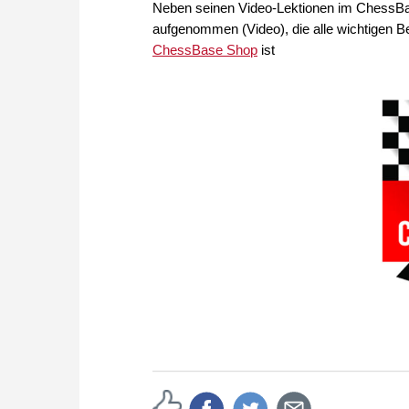
Neben seinen Video-Lektionen im ChessBa
aufgenommen (Video), die alle wichtigen 
ChessBase Shop
ist