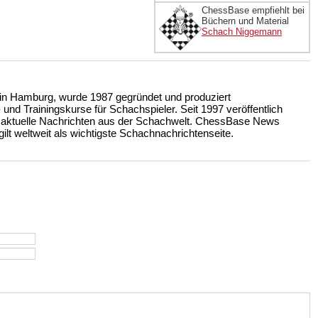
ChessBase empfiehlt bei
Büchern und Material
Schach Niggemann
n Hamburg, wurde 1987 gegründet und produziert
nd Trainingskurse für Schachspieler. Seit 1997 veröffentlich
 aktuelle Nachrichten aus der Schachwelt. ChessBase News
ilt weltweit als wichtigste Schachnachrichtenseite.