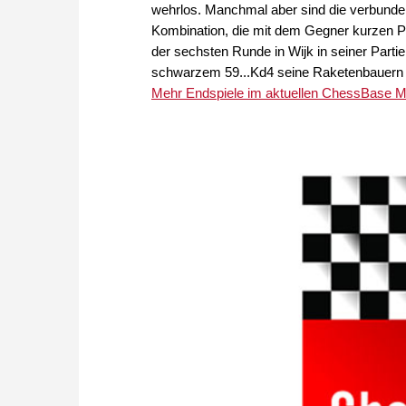
wehrlos. Manchmal aber sind die verbunde
Kombination, die mit dem Gegner kurzen P
der sechsten Runde in Wijk in seiner Parti
schwarzem 59...Kd4 seine Raketenbauern 
Mehr Endspiele im aktuellen ChessBase Ma