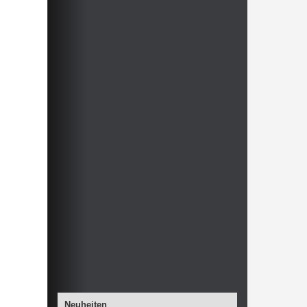
Neuheiten