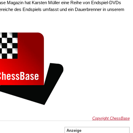
se Magazin hat Karsten Müller eine Reihe von Endspiel-DVDs
Bereiche des Endspiels umfasst und ein Dauerbrenner in unserem
Copyright ChessBase
Anzeige