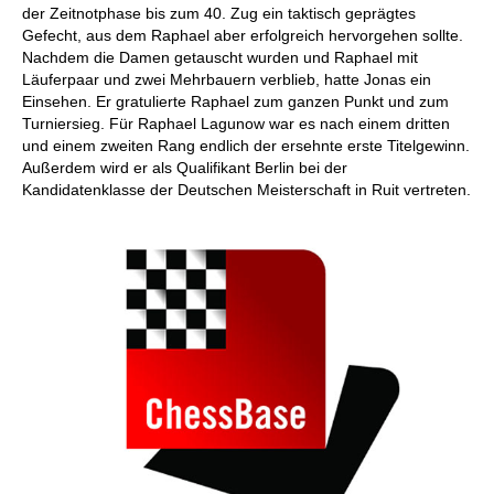
der Zeitnotphase bis zum 40. Zug ein taktisch geprägtes
Gefecht, aus dem Raphael aber erfolgreich hervorgehen sollte.
Nachdem die Damen getauscht wurden und Raphael mit
Läuferpaar und zwei Mehrbauern verblieb, hatte Jonas ein
Einsehen. Er gratulierte Raphael zum ganzen Punkt und zum
Turniersieg. Für Raphael Lagunow war es nach einem dritten
und einem zweiten Rang endlich der ersehnte erste Titelgewinn.
Außerdem wird er als Qualifikant Berlin bei der
Kandidatenklasse der Deutschen Meisterschaft in Ruit vertreten.