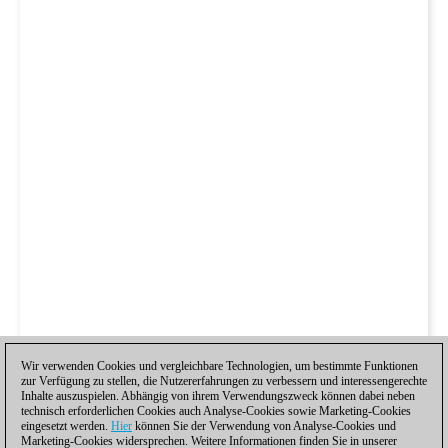
Wir verwenden Cookies und vergleichbare Technologien, um bestimmte Funktionen
zur Verfügung zu stellen, die Nutzererfahrungen zu verbessern und interessengerechte
Inhalte auszuspielen. Abhängig von ihrem Verwendungszweck können dabei neben
technisch erforderlichen Cookies auch Analyse-Cookies sowie Marketing-Cookies
eingesetzt werden.
Hier
können Sie der Verwendung von Analyse-Cookies und
Marketing-Cookies widersprechen. Weitere Informationen finden Sie in unserer