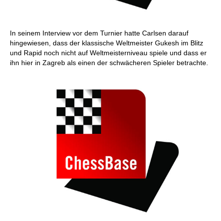
In seinem Interview vor dem Turnier hatte Carlsen darauf
hingewiesen, dass der klassische Weltmeister Gukesh im Blitz
und Rapid noch nicht auf Weltmeisterniveau spiele und dass er
ihn hier in Zagreb als einen der schwächeren Spieler betrachte.