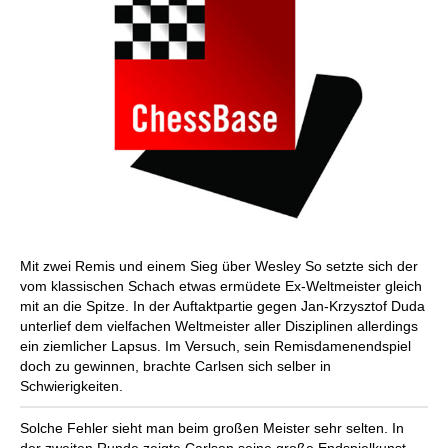
Mit zwei Remis und einem Sieg über Wesley So setzte sich der
vom klassischen Schach etwas ermüdete Ex-Weltmeister gleich
mit an die Spitze. In der Auftaktpartie gegen Jan-Krzysztof Duda
unterlief dem vielfachen Weltmeister aller Disziplinen allerdings
ein ziemlicher Lapsus. Im Versuch, sein Remisdamenendspiel
doch zu gewinnen, brachte Carlsen sich selber in
Schwierigkeiten.
Solche Fehler sieht man beim großen Meister sehr selten. In