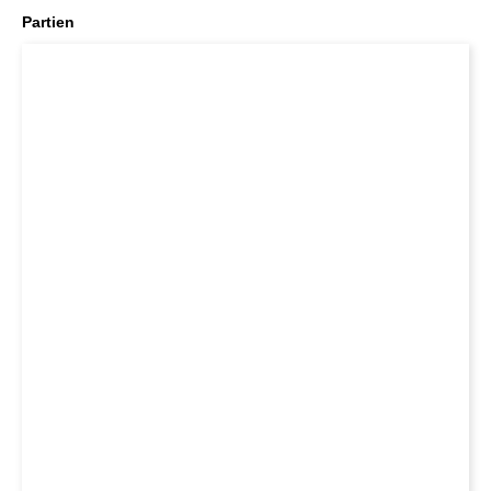
Partien