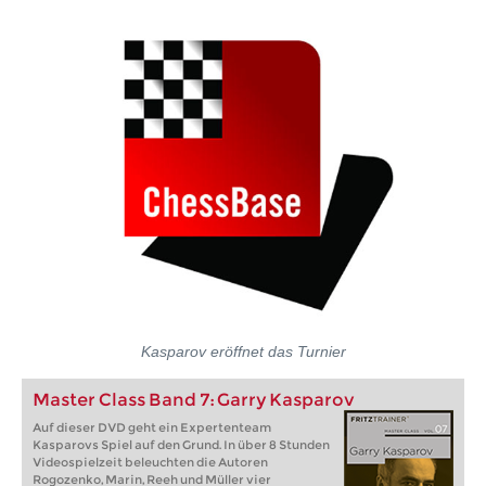
Kasparov eröffnet das Turnier
Master Class Band 7: Garry Kasparov
Auf dieser DVD geht ein Expertenteam
Kasparovs Spiel auf den Grund. In über 8 Stunden
Videospielzeit beleuchten die Autoren
Rogozenko, Marin, Reeh und Müller vier