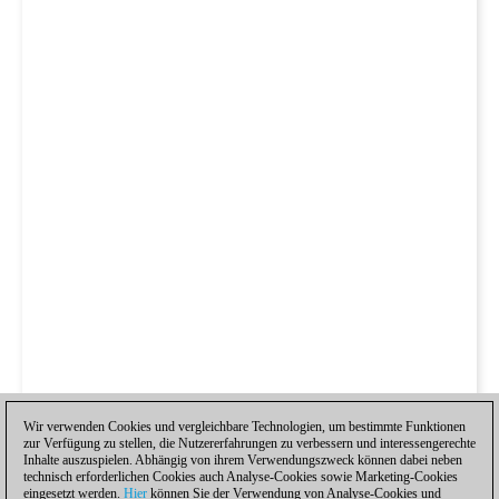
Wir verwenden Cookies und vergleichbare Technologien, um bestimmte Funktionen
zur Verfügung zu stellen, die Nutzererfahrungen zu verbessern und interessengerechte
Inhalte auszuspielen. Abhängig von ihrem Verwendungszweck können dabei neben
technisch erforderlichen Cookies auch Analyse-Cookies sowie Marketing-Cookies
eingesetzt werden.
Hier
können Sie der Verwendung von Analyse-Cookies und