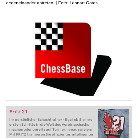
gegeneinander antreten. | Foto: Lennart Ootes
Fritz 21
Ihr persönlicher Schachtrainer - Egal, ob Sie Ihre
ersten Schritte in die Welt des Vereinsschachs
machen oder bereits auf Turnierniveau spielen:
Mit FRITZ trainieren Sie effizienter, intelligenter