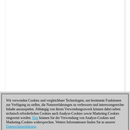
Wir verwenden Cookies und vergleichbare Technologien, um bestimmte Funktionen
zur Verfügung zu stellen, die Nutzererfahrungen zu verbessern und interessengerechte
Inhalte auszuspielen. Abhängig von ihrem Verwendungszweck können dabei neben
technisch erforderlichen Cookies auch Analyse-Cookies sowie Marketing-Cookies
eingesetzt werden.
Hier
können Sie der Verwendung von Analyse-Cookies und
Marketing-Cookies widersprechen. Weitere Informationen finden Sie in unserer
Datenschutzerklärung
.