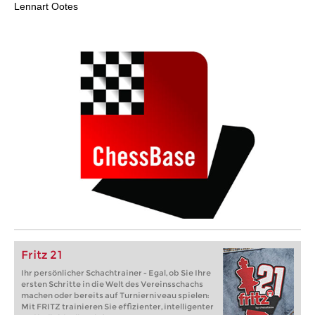
Lennart Ootes
Fritz 21
Ihr persönlicher Schachtrainer - Egal, ob Sie Ihre
ersten Schritte in die Welt des Vereinsschachs
machen oder bereits auf Turnierniveau spielen:
Mit FRITZ trainieren Sie effizienter, intelligenter