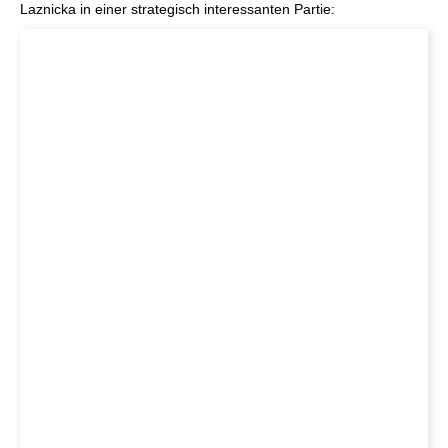
Laznicka in einer strategisch interessanten Partie: