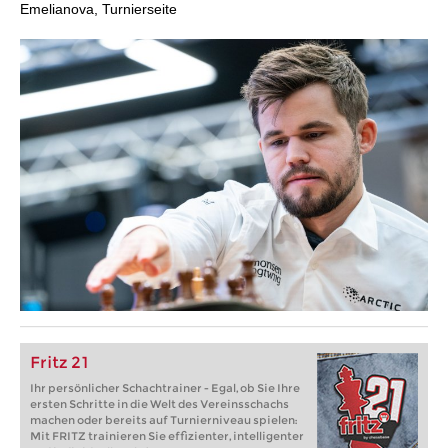
Emelianova, Turnierseite
Fritz 21
Ihr persönlicher Schachtrainer - Egal, ob Sie Ihre
ersten Schritte in die Welt des Vereinsschachs
machen oder bereits auf Turnierniveau spielen:
Mit FRITZ trainieren Sie effizienter, intelligenter