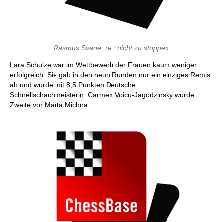
Rasmus Svane, re., nicht zu stoppen
Lara Schulze war im Wettbewerb der Frauen kaum weniger
erfolgreich. Sie gab in den neun Runden nur ein einziges Remis
ab und wurde mit 8,5 Punkten Deutsche
Schnellschachmeisterin. Carmen Voicu-Jagodzinsky wurde
Zweite vor Marta Michna.