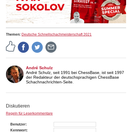
Themen:
Deutsche Schnellschachmeisterschaft 2021
André Schulz
André Schulz, seit 1991 bei ChessBase, ist seit 1997
der Redakteur der deutschsprachigen ChessBase
Schachnachrichten-Seite.
Diskutieren
Regeln für Leserkommentare
Benutzer
Kennwort