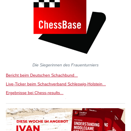
Die Siegerinnen des Frauenturniers
Bericht beim Deutschen Schachbund...
Live-Ticker beim Schachverband Schleswig-Holstein...
Ergebnisse bei Chess-results...