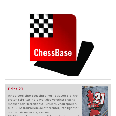
Fritz 21
Ihr persönlicher Schachtrainer - Egal, ob Sie Ihre
ersten Schritte in die Welt des Vereinsschachs
machen oder bereits auf Turnierniveau spielen:
Mit FRITZ trainieren Sie effizienter, intelligenter
und individueller als je zuvor.