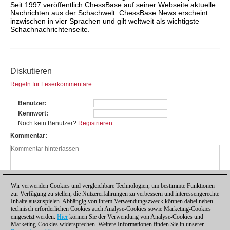
Seit 1997 veröffentlich ChessBase auf seiner Webseite aktuelle
Nachrichten aus der Schachwelt. ChessBase News erscheint
inzwischen in vier Sprachen und gilt weltweit als wichtigste
Schachnachrichtenseite.
Diskutieren
Regeln für Leserkommentare
Benutzer
Kennwort
Noch kein Benutzer?
Registrieren
Kommentar
Wir verwenden Cookies und vergleichbare Technologien, um bestimmte Funktionen
zur Verfügung zu stellen, die Nutzererfahrungen zu verbessern und interessengerechte
Inhalte auszuspielen. Abhängig von ihrem Verwendungszweck können dabei neben
technisch erforderlichen Cookies auch Analyse-Cookies sowie Marketing-Cookies
eingesetzt werden.
Hier
können Sie der Verwendung von Analyse-Cookies und
Marketing-Cookies widersprechen. Weitere Informationen finden Sie in unserer