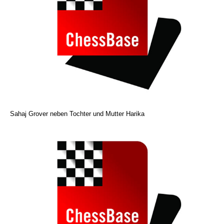
Sahaj Grover neben Tochter und Mutter Harika