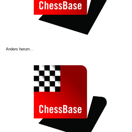
Anders herum...