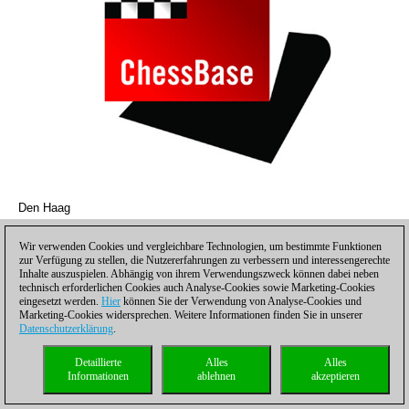
Den Haag
Wir verwenden Cookies und vergleichbare Technologien, um bestimmte Funktionen
zur Verfügung zu stellen, die Nutzererfahrungen zu verbessern und interessengerechte
Inhalte auszuspielen. Abhängig von ihrem Verwendungszweck können dabei neben
technisch erforderlichen Cookies auch Analyse-Cookies sowie Marketing-Cookies
eingesetzt werden.
Hier
können Sie der Verwendung von Analyse-Cookies und
Marketing-Cookies widersprechen. Weitere Informationen finden Sie in unserer
Datenschutzerklärung
.
Detaillierte
Alles
Alles
Informationen
ablehnen
akzeptieren