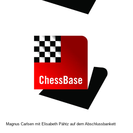
Magnus Carlsen mit Elisabeth Pähtz auf dem Abschlussbankett