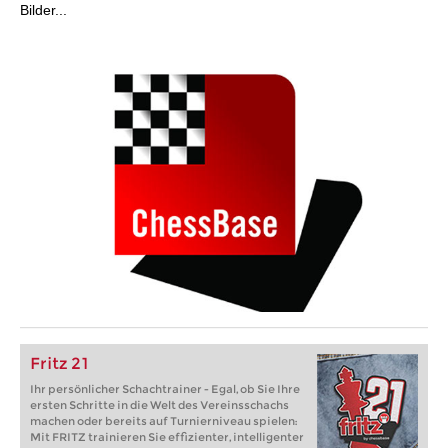
Bilder...
Fritz 21
Ihr persönlicher Schachtrainer - Egal, ob Sie Ihre
ersten Schritte in die Welt des Vereinsschachs
machen oder bereits auf Turnierniveau spielen:
Mit FRITZ trainieren Sie effizienter, intelligenter