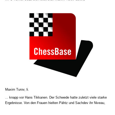
Maxim Turov, li.
... knapp vor Hans Tikkanen. Der Schwede hatte zuletzt viele starke
Ergebnisse. Von den Frauen hielten Pähtz und Sachdev ihr Niveau,