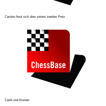
Carslen freut sich über seinen zweiten Preis
Caoili und Aronian