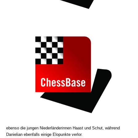
ebenso die jungen Niederländerinnen Haast und Schut, während
Danielian ebenfalls einige Elopunkte verlor.