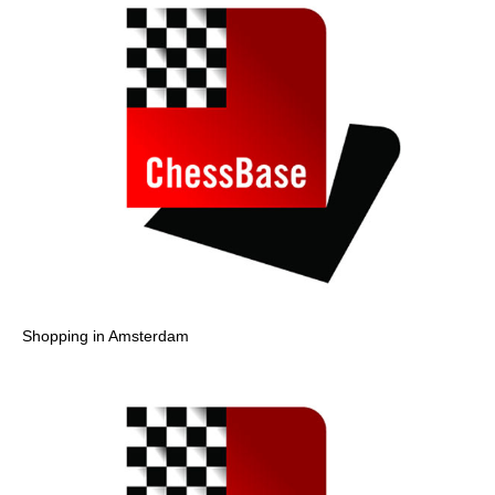
Shopping in Amsterdam