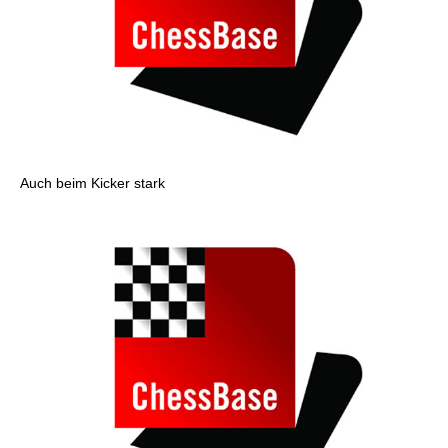
Auch beim Kicker stark