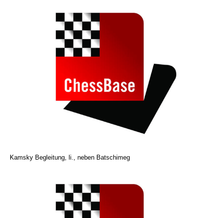
Kamsky Begleitung, li., neben Batschimeg