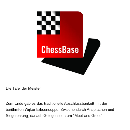
Die Tafel der Meister
Zum Ende gab es das traditionelle Abschlussbankett mit der
berühmten Wijker Erbsensuppe. Zwischendurch Ansprachen und
Siegerehrung, danach Gelegenheit zum "Meet and Greet"