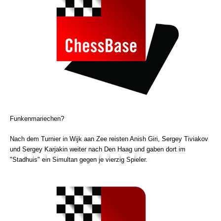
Funkenmariechen?
Nach dem Turnier in Wijk aan Zee reisten Anish Giri, Sergey Tiviakov
und Sergey Karjakin weiter nach Den Haag und gaben dort im
"Stadhuis" ein Simultan gegen je vierzig Spieler.