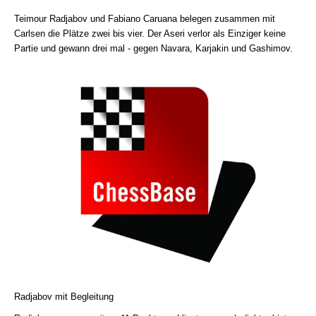
Teimour Radjabov und Fabiano Caruana belegen zusammen mit
Carlsen die Plätze zwei bis vier. Der Aseri verlor als Einziger keine
Partie und gewann drei mal - gegen Navara, Karjakin und Gashimov.
Radjabov mit Begleitung