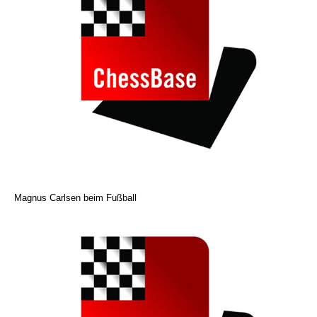
Magnus Carlsen beim Fußball