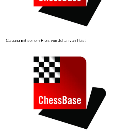
Caruana mit seinem Preis von Johan van Hulst