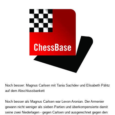
Noch besser: Magnus Carlsen mit Tania Sachdev und Elisabeth Pähtz
auf dem Abschlussbankett
Noch besser als Magnus Carlsen war Levon Aronian. Der Armenier
gewann nicht weniger als sieben Partien und überkompensierte damit
seine zwei Niederlagen - gegen Carlsen und ausgerechnet gegen den