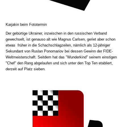
Karjakin beim Fototermin
Der gebürtige Ukrainer, inzwischen in den russischen Verband
gewechselt, ist genauso alt wie Magnus Carlsen, geriet aber schon
etwas früher in die Schachschlagzeilen, nämlich als 12-jähriger
Sekundant von Ruslan Ponomariov bei dessen Gewinn der FIDE-
Weltmeisterschaft. Seitdem hat das "Wunderkind" seinem einstigen
"Chef" den Rang abgelaufen und sich unter den Top Ten etabliert,
derzeit auf Platz sieben.