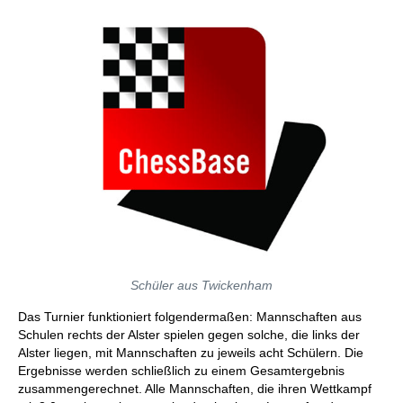
Schüler aus Twickenham
Das Turnier funktioniert folgendermaßen: Mannschaften aus
Schulen rechts der Alster spielen gegen solche, die links der
Alster liegen, mit Mannschaften zu jeweils acht Schülern. Die
Ergebnisse werden schließlich zu einem Gesamtergebnis
zusammengerechnet. Alle Mannschaften, die ihren Wettkampf