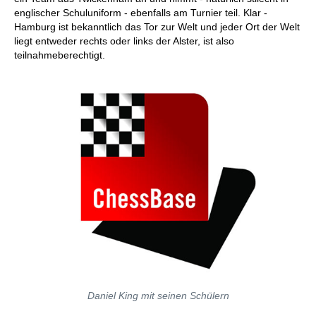
englischer Schuluniform - ebenfalls am Turnier teil. Klar -
Hamburg ist bekanntlich das Tor zur Welt und jeder Ort der Welt
liegt entweder rechts oder links der Alster, ist also
teilnahmeberechtigt.
Daniel King mit seinen Schülern