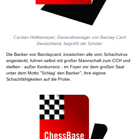
Carsten Höltkemeyer, Generalmanager von Barclay Card
Deutschland, begrüßt die Schüler
Die Banker von Barclaycard, inzwischen alle vom Schachvirus
angesteckt, fuhren selbst mit großer Mannschaft zum CCH und
stellten - außer Konkurrenz - im Foyer vor dem großen Saal
unter dem Motto "Schlag' den Banker", ihre eigene
Schachfähigkeiten auf die Probe.