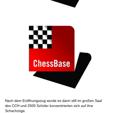
Nach dem Eröffnungszug wurde es dann still im großen Saal
des CCH und 2500 Schüler konzentrierten sich auf ihre
Schachzüge.