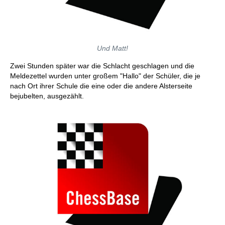
Und Matt!
Zwei Stunden später war die Schlacht geschlagen und die
Meldezettel wurden unter großem "Hallo" der Schüler, die je
nach Ort ihrer Schule die eine oder die andere Alsterseite
bejubelten, ausgezählt.