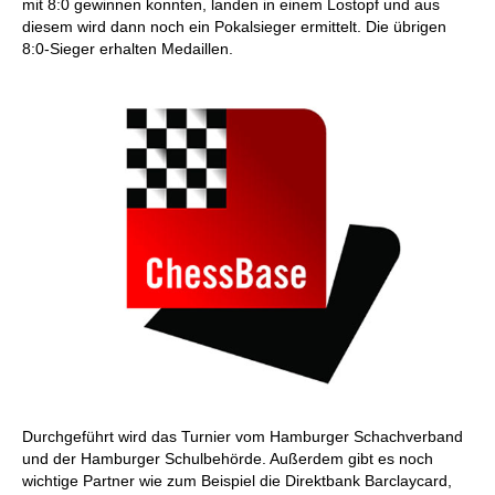
mit 8:0 gewinnen konnten, landen in einem Lostopf und aus
diesem wird dann noch ein Pokalsieger ermittelt. Die übrigen
8:0-Sieger erhalten Medaillen.
Durchgeführt wird das Turnier vom Hamburger Schachverband
und der Hamburger Schulbehörde. Außerdem gibt es noch
wichtige Partner wie zum Beispiel die Direktbank Barclaycard,