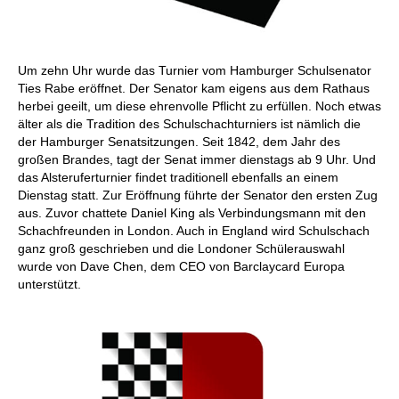
Um zehn Uhr wurde das Turnier vom Hamburger Schulsenator
Ties Rabe eröffnet. Der Senator kam eigens aus dem Rathaus
herbei geeilt, um diese ehrenvolle Pflicht zu erfüllen. Noch etwas
älter als die Tradition des Schulschachturniers ist nämlich die
der Hamburger Senatsitzungen. Seit 1842, dem Jahr des
großen Brandes, tagt der Senat immer dienstags ab 9 Uhr. Und
das Alsteruferturnier findet traditionell ebenfalls an einem
Dienstag statt. Zur Eröffnung führte der Senator den ersten Zug
aus. Zuvor chattete Daniel King als Verbindungsmann mit den
Schachfreunden in London. Auch in England wird Schulschach
ganz groß geschrieben und die Londoner Schülerauswahl
wurde von Dave Chen, dem CEO von Barclaycard Europa
unterstützt.