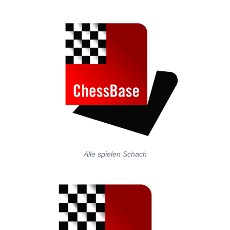
Alle spielen Schach