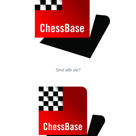
Sind alle da?