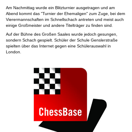
Am Nachmittag wurde ein Blitzturnier ausgetragen und am
Abend kommt das "Turnier der Ehemaligen" zum Zuge, bei dem
Vierermannschaften im Schnellschach antreten und meist auch
einige Großmeister und andere Titelträger zu finden sind.
Auf der Bühne des Großen Saales wurde jedoch gesungen,
sondern Schach gespielt. Schüler der Schule Genslerstraße
spielten über das Internet gegen eine Schülerauswahl in
London.