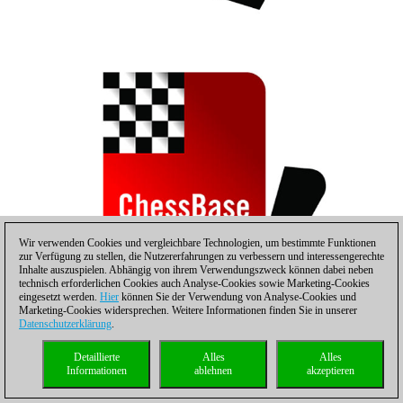
Wir verwenden Cookies und vergleichbare Technologien, um bestimmte Funktionen
zur Verfügung zu stellen, die Nutzererfahrungen zu verbessern und interessengerechte
Inhalte auszuspielen. Abhängig von ihrem Verwendungszweck können dabei neben
technisch erforderlichen Cookies auch Analyse-Cookies sowie Marketing-Cookies
eingesetzt werden.
Hier
können Sie der Verwendung von Analyse-Cookies und
Marketing-Cookies widersprechen. Weitere Informationen finden Sie in unserer
Datenschutzerklärung
.
Detaillierte
Alles
Alles
Informationen
ablehnen
akzeptieren