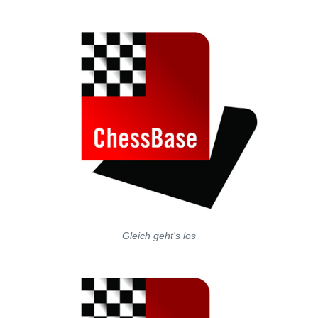
Gleich geht's los