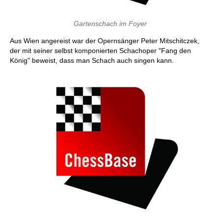
Gartenschach im Foyer
Aus Wien angereist war der Opernsänger Peter Mitschitczek,
der mit seiner selbst komponierten Schachoper "Fang den
König" beweist, dass man Schach auch singen kann.