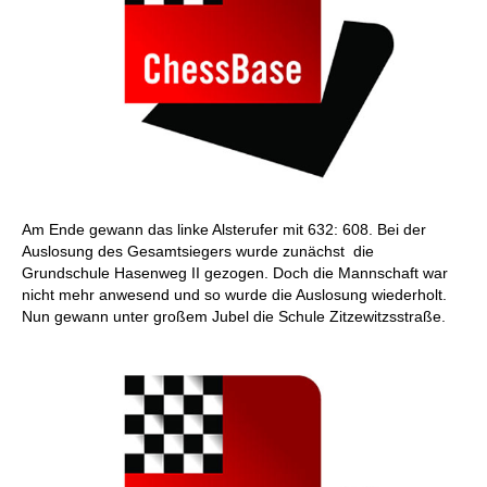
Am Ende gewann das linke Alsterufer mit 632: 608. Bei der
Auslosung des Gesamtsiegers wurde zunächst die
Grundschule Hasenweg II gezogen. Doch die Mannschaft war
nicht mehr anwesend und so wurde die Auslosung wiederholt.
Nun gewann unter großem Jubel die Schule Zitzewitzsstraße.