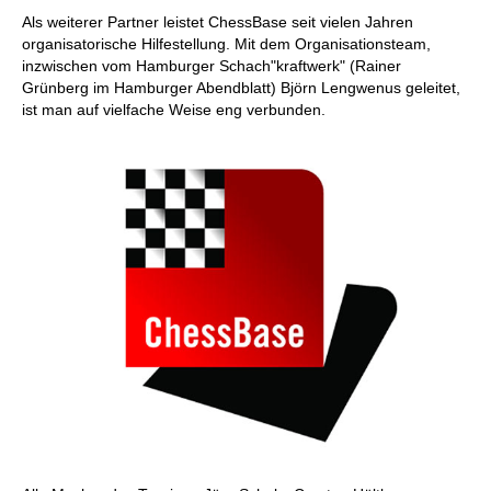
Als weiterer Partner leistet ChessBase seit vielen Jahren
organisatorische Hilfestellung. Mit dem Organisationsteam,
inzwischen vom Hamburger Schach"kraftwerk" (Rainer
Grünberg im Hamburger Abendblatt) Björn Lengwenus geleitet,
ist man auf vielfache Weise eng verbunden.