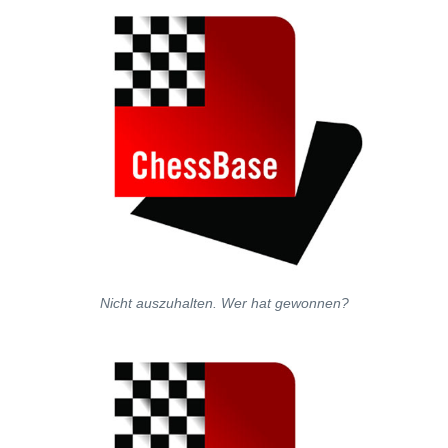
Nicht auszuhalten. Wer hat gewonnen?