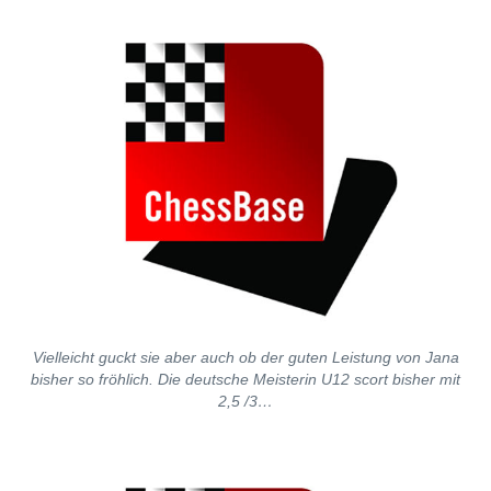
Vielleicht guckt sie aber auch ob der guten Leistung von Jana
bisher so fröhlich. Die deutsche Meisterin U12 scort bisher mit
2,5 /3…