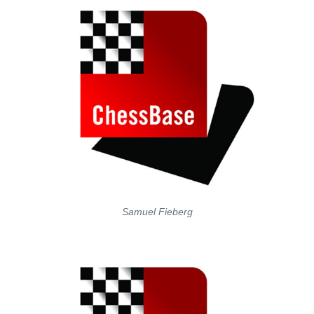
Samuel Fieberg