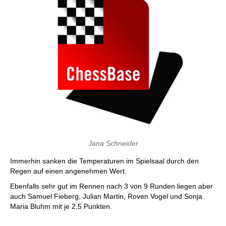
Jana Schneider
Immerhin sanken die Temperaturen im Spielsaal durch den
Regen auf einen angenehmen Wert.
Ebenfalls sehr gut im Rennen nach 3 von 9 Runden liegen aber
auch Samuel Fieberg, Julian Martin, Roven Vogel und Sonja
Maria Bluhm mit je 2,5 Punkten.