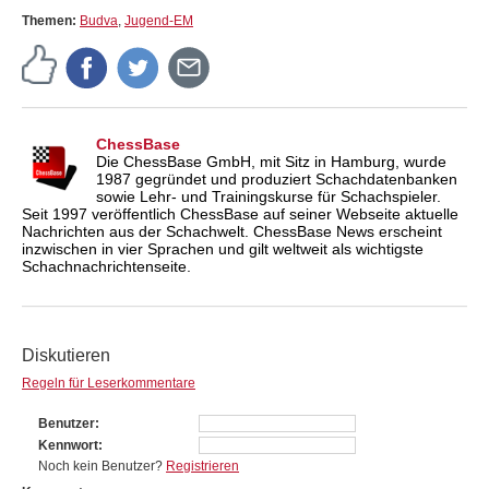
Themen:
Budva
,
Jugend-EM
ChessBase
Die ChessBase GmbH, mit Sitz in Hamburg, wurde
1987 gegründet und produziert Schachdatenbanken
sowie Lehr- und Trainingskurse für Schachspieler.
Seit 1997 veröffentlich ChessBase auf seiner Webseite aktuelle
Nachrichten aus der Schachwelt. ChessBase News erscheint
inzwischen in vier Sprachen und gilt weltweit als wichtigste
Schachnachrichtenseite.
Diskutieren
Regeln für Leserkommentare
Benutzer
Kennwort
Noch kein Benutzer?
Registrieren