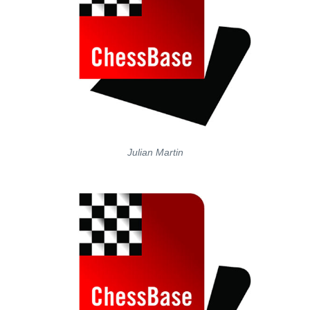
Julian Martin