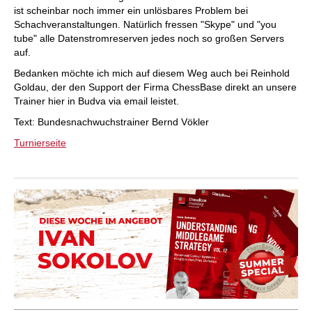
ist scheinbar noch immer ein unlösbares Problem bei
Schachveranstaltungen. Natürlich fressen "Skype" und "you
tube" alle Datenstromreserven jedes noch so großen Servers
auf.
Bedanken möchte ich mich auf diesem Weg auch bei Reinhold
Goldau, der den Support der Firma ChessBase direkt an unsere
Trainer hier in Budva via email leistet.
Text: Bundesnachwuchstrainer Bernd Vökler
Turnierseite