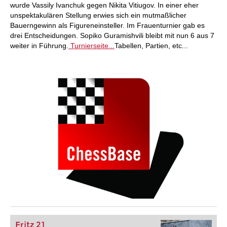
wurde Vassily Ivanchuk gegen Nikita Vitiugov. In einer eher
unspektakulären Stellung erwies sich ein mutmaßlicher
Bauerngewinn als Figureneinsteller. Im Frauenturnier gab es
drei Entscheidungen. Sopiko Guramishvili bleibt mit nun 6 aus 7
weiter in Führung.
Turnierseite...
Tabellen, Partien, etc...
Fritz 21