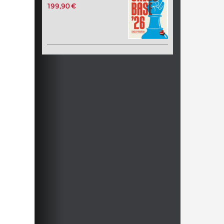
199,90 €