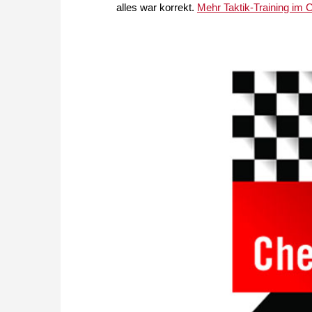
alles war korrekt.
Mehr Taktik-Training im