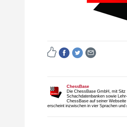
ChessBase
Die ChessBase GmbH, mit Sitz i
Schachdatenbanken sowie Lehr- u
ChessBase auf seiner Webseite
erscheint inzwischen in vier Sprachen und g