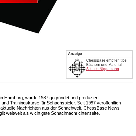
Anzeige
ChessBase empfiehlt bei
Büchern und Material
Schach Niggemann
n Hamburg, wurde 1987 gegründet und produziert
nd Trainingskurse für Schachspieler. Seit 1997 veröffentlich
 aktuelle Nachrichten aus der Schachwelt. ChessBase News
ilt weltweit als wichtigste Schachnachrichtenseite.