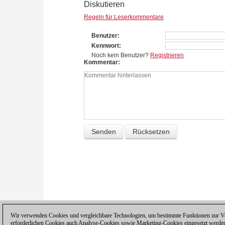
Diskutieren
Regeln für Leserkommentare
Benutzer
Kennwort
Noch kein Benutzer?
Registrieren
Kommentar
Wir verwenden Cookies und vergleichbare Technologien, um bestimmte Funktionen zur Ver
erforderlichen Cookies auch Analyse-Cookies sowie Marketing-Cookies eingesetzt werde