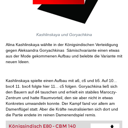
Kashlinskaya und Goryachkina
Alina Kashlinskaya wählte in der Königsindischen Verteidigung
gegen Aleksandra Goryachkinas Sämischvariante einen etwas
aus der Mode gekommenen Aufbau und belebte die Variante mit
neuen Ideen.
Kashlinskaya spielte einen Aufbau mit a6, c6 und b5. Auf 10...
bxc4 11. bxc4 folgte hier 11... c5 folgen. Goryachkina ließ sich
den Bauern auf d4 tauschen und erhielt ein stabiles Maroczy-
Zentrum und hatte Raumvorteil, den sie aber nicht in etwas
Konkretes umwandeln konnte. Der Kampf fand vor allem am
Damenflügel statt. Aber die Kräfte neutralisierten sich dort und
die Partie endete im reinen Damenendspiel remis.
Königsindisch E80 - CBM 140