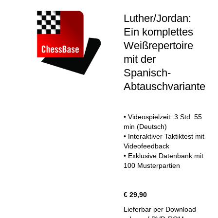
Luther/Jordan:
Ein komplettes
Weißrepertoire
mit der
Spanisch-
Abtauschvariante
• Videospielzeit: 3 Std. 55
min (Deutsch)
• Interaktiver Taktiktest mit
Videofeedback
• Exklusive Datenbank mit
100 Musterpartien
€ 29,90
Lieferbar per Download