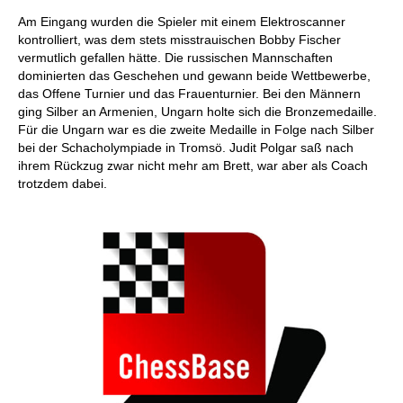
Am Eingang wurden die Spieler mit einem Elektroscanner
kontrolliert, was dem stets misstrauischen Bobby Fischer
vermutlich gefallen hätte. Die russischen Mannschaften
dominierten das Geschehen und gewann beide Wettbewerbe,
das Offene Turnier und das Frauenturnier. Bei den Männern
ging Silber an Armenien, Ungarn holte sich die Bronzemedaille.
Für die Ungarn war es die zweite Medaille in Folge nach Silber
bei der Schacholympiade in Tromsö. Judit Polgar saß nach
ihrem Rückzug zwar nicht mehr am Brett, war aber als Coach
trotzdem dabei.