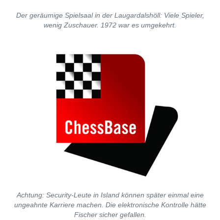
Der geräumige Spielsaal in der Laugardalshöll: Viele Spieler,
wenig Zuschauer. 1972 war es umgekehrt.
Achtung: Security-Leute in Island können später einmal eine
ungeahnte Karriere machen. Die elektronische Kontrolle hätte
Fischer sicher gefallen.