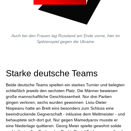
Auch bei den Frauen lag Russland am Ende vorne, hier im
Spitzenspiel gegen die Ukraine
Starke deutsche Teams
Beide deutsche Teams spielten ein starkes Turnier und belegten
schließlich jeweils den sechsten Platz. Die Männer bewiesen
große mannschaftliche Geschlossenheit. Nur drei Partien
gingen verloren, sechs wurden gewonnen. Liviu-Dieter
Nisipeanu hatte an Brett eins besonders zum Schluss eine
beeindruckende Gegnerschaft - inklusive dem Weltmeister - und
behauptete sich dort gut. Nur gegen Mamedyarov musste er
eine Niederlage quittieren. Georg Meier spielte gewohnt solide