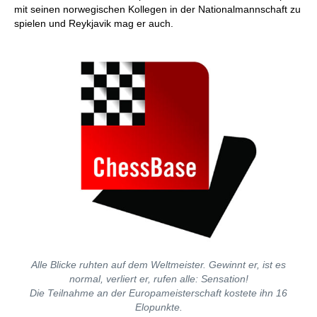
mit seinen norwegischen Kollegen in der Nationalmannschaft zu
spielen und Reykjavik mag er auch.
Alle Blicke ruhten auf dem Weltmeister. Gewinnt er, ist es
normal, verliert er, rufen alle: Sensation!
Die Teilnahme an der Europameisterschaft kostete ihn 16
Elopunkte.