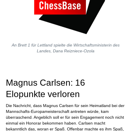
An Brett 1 für Lettland spielte die Wirtschaftsministerin des
Landes, Dana Reizniece-Ozola
Magnus Carlsen: 16
Elopunkte verloren
Die Nachricht, dass Magnus Carlsen für sein Heimatland bei der
Mannschafts-Europameisterschaft antreten würde, kam
überraschend. Angeblich soll er für sein Engagement noch nicht
einmal ein Honorar bekommen haben. Carlsen macht
bekanntlich das, woran er Spaß. Offenbar machte es ihm Spaß,