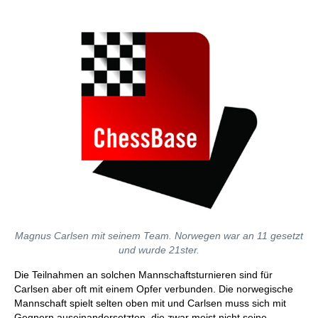
Magnus Carlsen mit seinem Team. Norwegen war an 11 gesetzt
und wurde 21ster.
Die Teilnahmen an solchen Mannschaftsturnieren sind für
Carlsen aber oft mit einem Opfer verbunden. Die norwegische
Mannschaft spielt selten oben mit und Carlsen muss sich mit
Gegnern auseinandersetzten, die zwar meist nicht seine