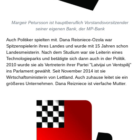
Margeir Petursson ist hauptberuflich Vorstandsvorsitzender
seiner eigenen Bank, der MP-Bank
Auch Politiker spielten mit. Dana Reisniece-Ozola war
Spitzenspielerin ihres Landes und wurde mit 15 Jahren schon
Landesmeisterin. Nach dem Studium war sie Leiterin eines
Technologieparks und betätigte sich dann auch in der Politik.
2010 wurde sie als Vertreterin ihrer Partei "Latvijai un Ventspilij"
ins Parlament gewählt. Seit November 2014 ist sie
Wirtschaftsministerin von Lettland. Auch zuhause leitet sie ein
größeres Unternehmen. Dana Reizniece ist vierfache Mutter.