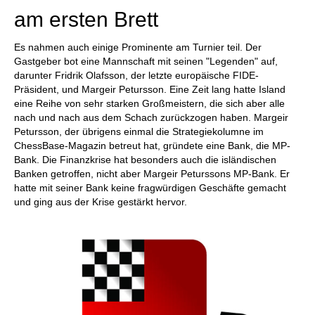
am ersten Brett
Es nahmen auch einige Prominente am Turnier teil. Der
Gastgeber bot eine Mannschaft mit seinen "Legenden" auf,
darunter Fridrik Olafsson, der letzte europäische FIDE-
Präsident, und Margeir Petursson. Eine Zeit lang hatte Island
eine Reihe von sehr starken Großmeistern, die sich aber alle
nach und nach aus dem Schach zurückzogen haben. Margeir
Petursson, der übrigens einmal die Strategiekolumne im
ChessBase-Magazin betreut hat, gründete eine Bank, die MP-
Bank. Die Finanzkrise hat besonders auch die isländischen
Banken getroffen, nicht aber Margeir Peturssons MP-Bank. Er
hatte mit seiner Bank keine fragwürdigen Geschäfte gemacht
und ging aus der Krise gestärkt hervor.