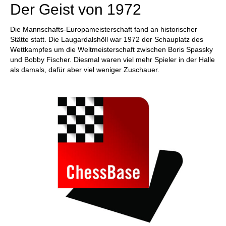
Der Geist von 1972
Die Mannschafts-Europameisterschaft fand an historischer
Stätte statt. Die Laugardalshöll war 1972 der Schauplatz des
Wettkampfes um die Weltmeisterschaft zwischen Boris Spassky
und Bobby Fischer. Diesmal waren viel mehr Spieler in der Halle
als damals, dafür aber viel weniger Zuschauer.