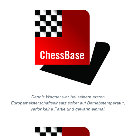
Dennis Wagner war bei seinem ersten
Europameisterschaftseinsatz sofort auf Betriebstemperatur,
verlor keine Partie und gewann einmal.