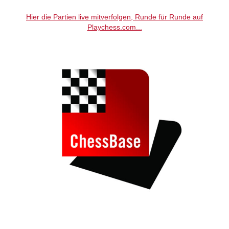
Hier die Partien live mitverfolgen, Runde für Runde auf
Playchess.com...