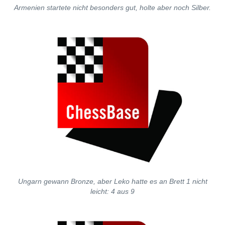
Armenien startete nicht besonders gut, holte aber noch Silber.
Ungarn gewann Bronze, aber Leko hatte es an Brett 1 nicht
leicht: 4 aus 9