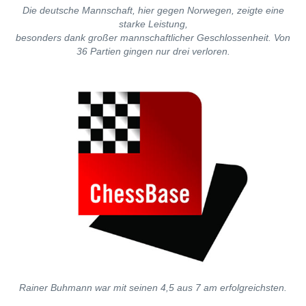
Die deutsche Mannschaft, hier gegen Norwegen, zeigte eine
starke Leistung,
besonders dank großer mannschaftlicher Geschlossenheit. Von
36 Partien gingen nur drei verloren.
Rainer Buhmann war mit seinen 4,5 aus 7 am erfolgreichsten.