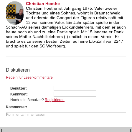
Christian Hoethe
Christian Hoethe ist Jahrgang 1975, Vater zweier
Töchter und eines Sohnes, wohnt in Braunschweig
und erlernte die Gangart der Figuren relativ spät mit
13 von seinem Vater. Ein Jahr später spielte in der
Schach-AG seines damaligen Erdkundelehrers, mit dem er auch
heute noch ab und zu eine Partie spielt. Mit 15 landete er Dank
seines Mathe-Nachhilfelehrers (!) endlich in einem Verein. Er
brachte es zu seinen besten Zeiten auf eine Elo-Zahl von 2247
und spielt für den SC Wolfsburg.
Diskutieren
Regeln für Leserkommentare
Benutzer
Kennwort
Noch kein Benutzer?
Registrieren
Kommentar