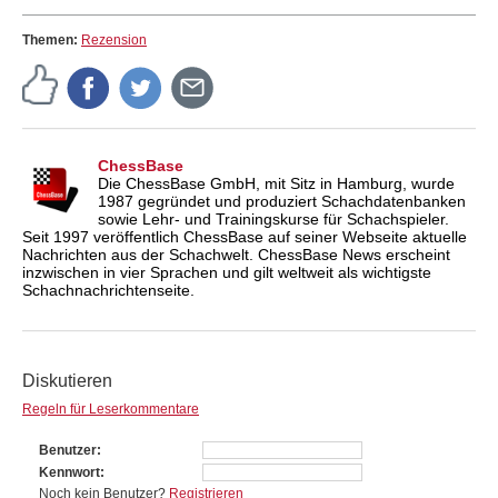
Themen:
Rezension
ChessBase
Die ChessBase GmbH, mit Sitz in Hamburg, wurde
1987 gegründet und produziert Schachdatenbanken
sowie Lehr- und Trainingskurse für Schachspieler.
Seit 1997 veröffentlich ChessBase auf seiner Webseite aktuelle
Nachrichten aus der Schachwelt. ChessBase News erscheint
inzwischen in vier Sprachen und gilt weltweit als wichtigste
Schachnachrichtenseite.
Diskutieren
Regeln für Leserkommentare
Benutzer
Kennwort
Noch kein Benutzer?
Registrieren