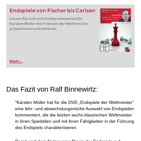
Endspiele von Fischer bis Carlsen
Lassen Sie sich vom Endspielexperten Dr.
Karsten Müller die Finessen der Weltmeister
präsentieren und erklären.
Mehr...
Das Fazit von Ralf Binnewirtz:
"Karsten Müller hat für die DVD „Endspiele der Weltmeister“
eine lehr- und abwechslungsreiche Auswahl von Endspielen
kommentiert, die die letzten sechs klassischen Weltmeister
in ihren Spielstilen und mit ihren Fähigkeiten in der Führung
des Endspiels charakterisieren.