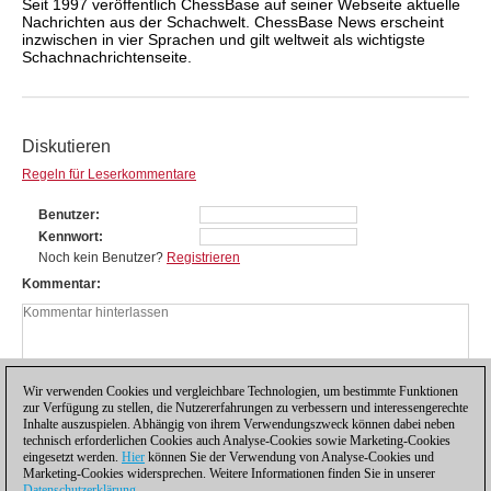
Seit 1997 veröffentlich ChessBase auf seiner Webseite aktuelle
Nachrichten aus der Schachwelt. ChessBase News erscheint
inzwischen in vier Sprachen und gilt weltweit als wichtigste
Schachnachrichtenseite.
Diskutieren
Regeln für Leserkommentare
Benutzer
Kennwort
Noch kein Benutzer?
Registrieren
Kommentar
Wir verwenden Cookies und vergleichbare Technologien, um bestimmte Funktionen
zur Verfügung zu stellen, die Nutzererfahrungen zu verbessern und interessengerechte
Inhalte auszuspielen. Abhängig von ihrem Verwendungszweck können dabei neben
technisch erforderlichen Cookies auch Analyse-Cookies sowie Marketing-Cookies
eingesetzt werden.
Hier
können Sie der Verwendung von Analyse-Cookies und
Marketing-Cookies widersprechen. Weitere Informationen finden Sie in unserer
Datenschutzerklärung
.