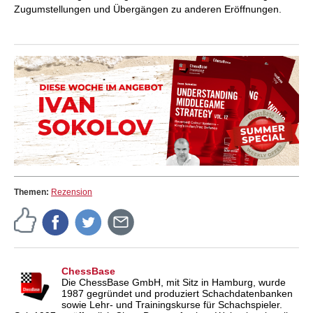
Zugumstellungen und Übergängen zu anderen Eröffnungen.
Themen:
Rezension
ChessBase
Die ChessBase GmbH, mit Sitz in Hamburg, wurde
1987 gegründet und produziert Schachdatenbanken
sowie Lehr- und Trainingskurse für Schachspieler.