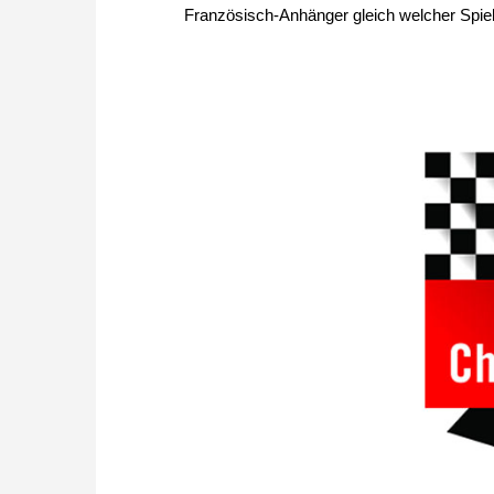
Französisch-Anhänger gleich welcher Spiel