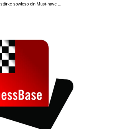
stärke sowieso ein Must-have ...