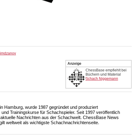
simdzanov
Anzeige
ChessBase empfiehlt bei
Büchern und Material
Schach Niggemann
n Hamburg, wurde 1987 gegründet und produziert
nd Trainingskurse für Schachspieler. Seit 1997 veröffentlich
 aktuelle Nachrichten aus der Schachwelt. ChessBase News
ilt weltweit als wichtigste Schachnachrichtenseite.