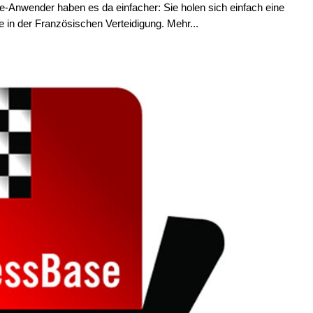
e-Anwender haben es da einfacher: Sie holen sich einfach eine
e in der Französischen Verteidigung. Mehr...