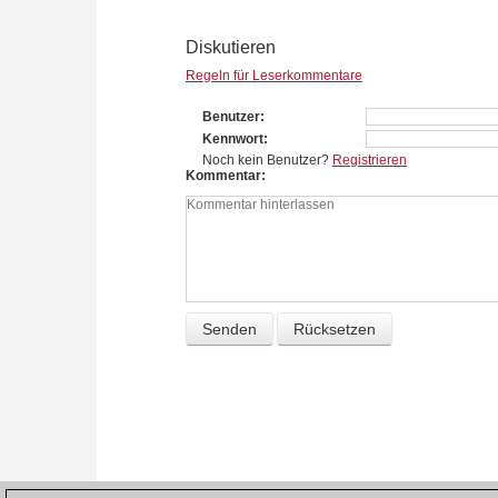
Diskutieren
Regeln für Leserkommentare
Benutzer
Kennwort
Noch kein Benutzer?
Registrieren
Kommentar