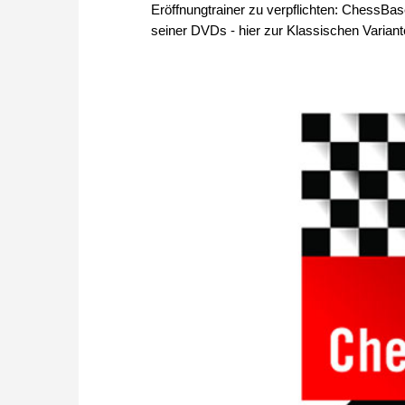
Eröffnungtrainer zu verpflichten: ChessBas
seiner DVDs - hier zur Klassischen Variant