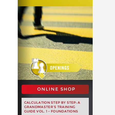
ONLINE SHOP
CALCULATION STEP BY STEP: A
GRANDMASTER’S TRAINING
GUIDE VOL. 1 - FOUNDATIONS