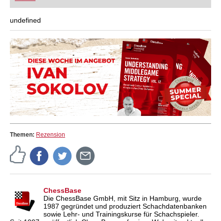
undefined
Themen:
Rezension
ChessBase
Die ChessBase GmbH, mit Sitz in Hamburg, wurde
1987 gegründet und produziert Schachdatenbanken
sowie Lehr- und Trainingskurse für Schachspieler.