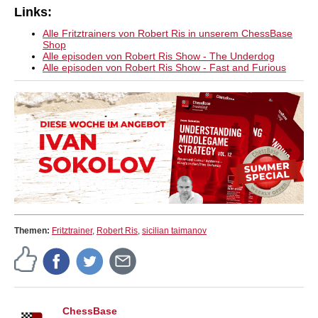
Links:
Alle Fritztrainers von Robert Ris in unserem ChessBase
Shop
Alle episoden von Robert Ris Show - The Underdog
Alle episoden von Robert Ris Show - Fast and Furious
Themen:
Fritztrainer
,
Robert Ris
,
sicilian taimanov
ChessBase