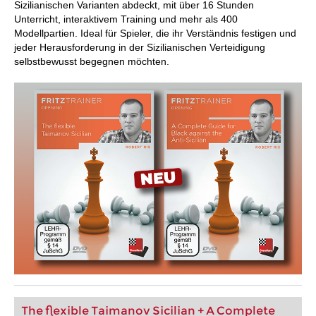
Sizilianischen Varianten abdeckt, mit über 16 Stunden
Unterricht, interaktivem Training und mehr als 400
Modellpartien. Ideal für Spieler, die ihr Verständnis festigen und
jeder Herausforderung in der Sizilianischen Verteidigung
selbstbewusst begegnen möchten.
The flexible Taimanov Sicilian + A Complete