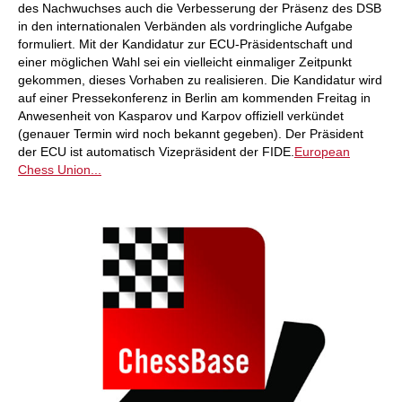
des Nachwuchses auch die Verbesserung der Präsenz des DSB
in den internationalen Verbänden als vordringliche Aufgabe
formuliert. Mit der Kandidatur zur ECU-Präsidentschaft und
einer möglichen Wahl sei ein vielleicht einmaliger Zeitpunkt
gekommen, dieses Vorhaben zu realisieren. Die Kandidatur wird
auf einer Pressekonferenz in Berlin am kommenden Freitag in
Anwesenheit von Kasparov und Karpov offiziell verkündet
(genauer Termin wird noch bekannt gegeben). Der Präsident
der ECU ist automatisch Vizepräsident der FIDE.
European
Chess Union...