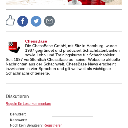
ChessBase
Die ChessBase GmbH, mit Sitz in Hamburg, wurde
1987 gegründet und produziert Schachdatenbanken
sowie Lehr- und Trainingskurse für Schachspieler.
Seit 1997 veröffentlich ChessBase auf seiner Webseite aktuelle
Nachrichten aus der Schachwelt. ChessBase News erscheint
inzwischen in vier Sprachen und gilt weltweit als wichtigste
Schachnachrichtenseite.
Diskutieren
Regeln für Leserkommentare
Benutzer
Kennwort
Noch kein Benutzer?
Registrieren