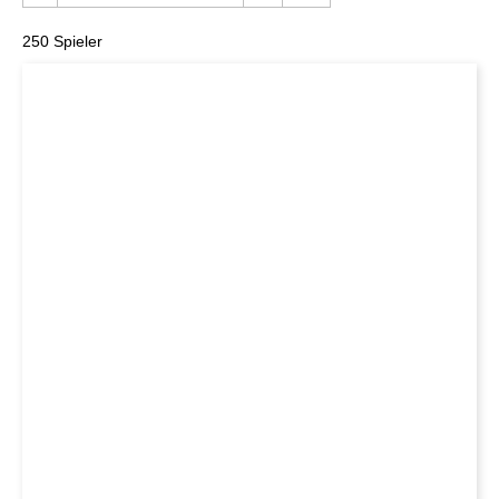
250 Spieler