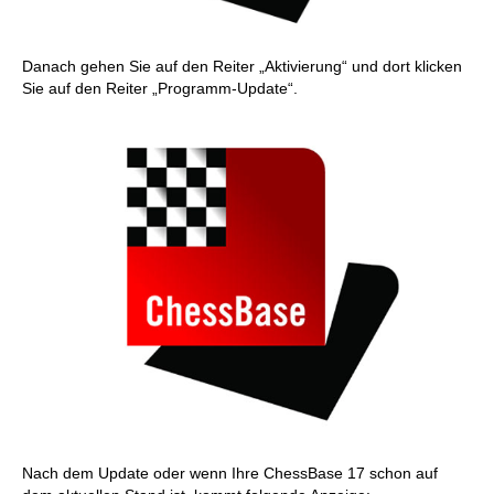
Danach gehen Sie auf den Reiter „Aktivierung“ und dort klicken
Sie auf den Reiter „Programm-Update“.
Nach dem Update oder wenn Ihre ChessBase 17 schon auf