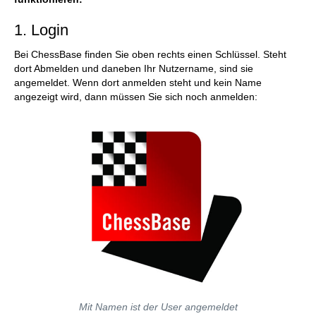
1. Login
Bei ChessBase finden Sie oben rechts einen Schlüssel. Steht
dort Abmelden und daneben Ihr Nutzername, sind sie
angemeldet. Wenn dort anmelden steht und kein Name
angezeigt wird, dann müssen Sie sich noch anmelden:
Mit Namen
ist der User angemeldet