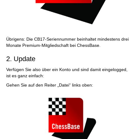
Übrigens: Die CB17-Seriennummer beinhaltet mindestens drei
Monate Premium-Mitgliedschaft bei ChessBase.
2. Update
Verfügen Sie also über ein Konto und sind damit eingelogged,
ist es ganz einfach:
Gehen Sie auf den Reiter „Datei“ links oben: