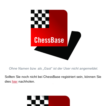
Ohne Namen bzw. als „Gast“ ist der User nicht angemeldet.
Sollten Sie noch nicht bei ChessBase registriert sein, können Sie
dies
hier
nachholen.