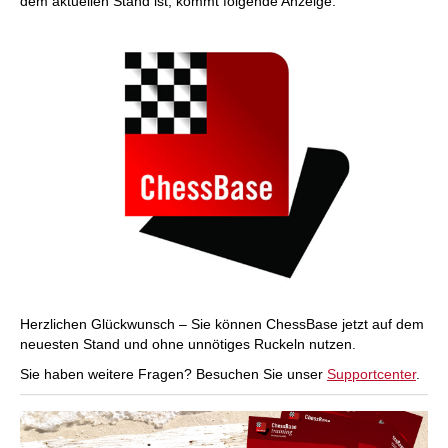
dem aktuellen Stand ist, kommt folgende Anzeige:
Herzlichen Glückwunsch – Sie können ChessBase jetzt auf dem
neuesten Stand und ohne unnötiges Ruckeln nutzen.
Sie haben weitere Fragen? Besuchen Sie unser
Supportcenter
.