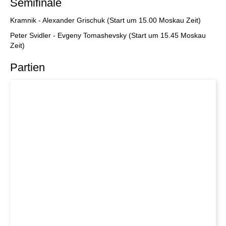
Semifinale
Kramnik - Alexander Grischuk (Start um 15.00 Moskau Zeit)
Peter Svidler - Evgeny Tomashevsky (Start um 15.45 Moskau
Zeit)
Partien