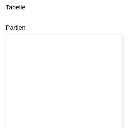
Tabelle
Partien