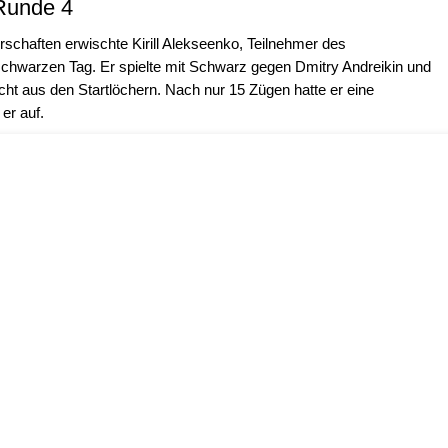
 Runde 4
rschaften erwischte Kirill Alekseenko, Teilnehmer des
chwarzen Tag. Er spielte mit Schwarz gegen Dmitry Andreikin und
cht aus den Startlöchern. Nach nur 15 Zügen hatte er eine
er auf.