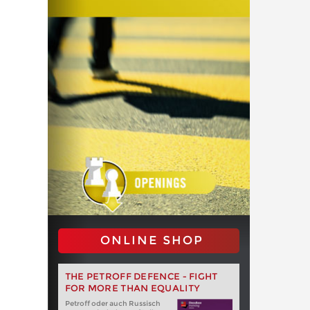
ONLINE SHOP
THE PETROFF DEFENCE - FIGHT
FOR MORE THAN EQUALITY
Petroff oder auch Russisch