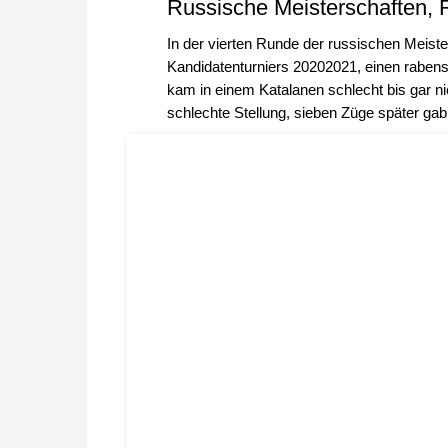
Russische Meisterschaften,
In der vierten Runde der russischen Meiste
Kandidatenturniers 20202021, einen rabens
kam in einem Katalanen schlecht bis gar ni
schlechte Stellung, sieben Züge später gab 