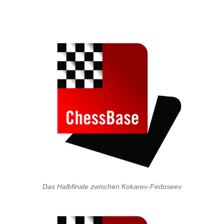
Das Halbfinale zwischen Kokarev-Fedoseev