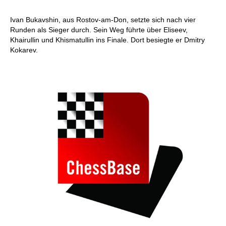
Ivan Bukavshin, aus Rostov-am-Don, setzte sich nach vier
Runden als Sieger durch. Sein Weg führte über Eliseev,
Khairullin und Khismatullin ins Finale. Dort besiegte er Dmitry
Kokarev.