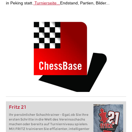
in Peking statt.
Turnierseite...
Endstand, Partien, Bilder...
Fritz 21
Ihr persönlicher Schachtrainer - Egal, ob Sie Ihre
ersten Schritte in die Welt des Vereinsschachs
machen oder bereits auf Turnierniveau spielen:
Mit FRITZ trainieren Sie effizienter, intelligenter