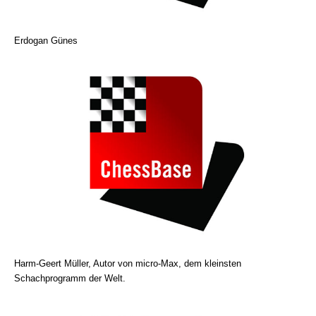
Erdogan Günes
Harm-Geert Müller, Autor von micro-Max, dem kleinsten
Schachprogramm der Welt.