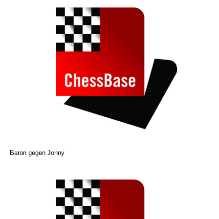
Baron gegen Jonny