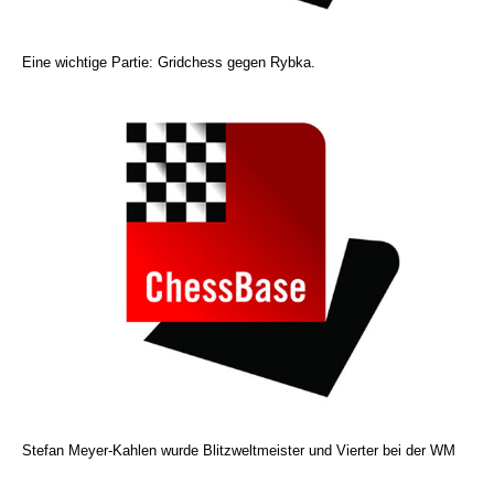
Eine wichtige Partie: Gridchess gegen Rybka.
Stefan Meyer-Kahlen wurde Blitzweltmeister und Vierter bei der WM