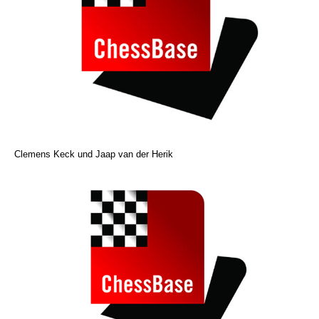
Clemens Keck und Jaap van der Herik