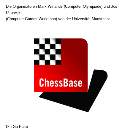
Die Organisatoren Mark Winands (Computer Olympiade) und Jos
Uiterwijk
(Computer Games Workshop) von der Universität Maastricht.
Die Go-Ecke