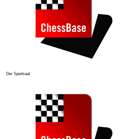
Der Spielsaal