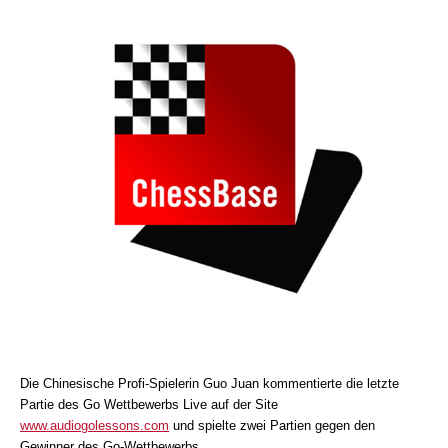
Die Chinesische Profi-Spielerin Guo Juan kommentierte die letzte
Partie des Go Wettbewerbs Live auf der Site
www.audiogolessons.com
und spielte zwei Partien gegen den
Gewinner des Go-Wettbewerbs.