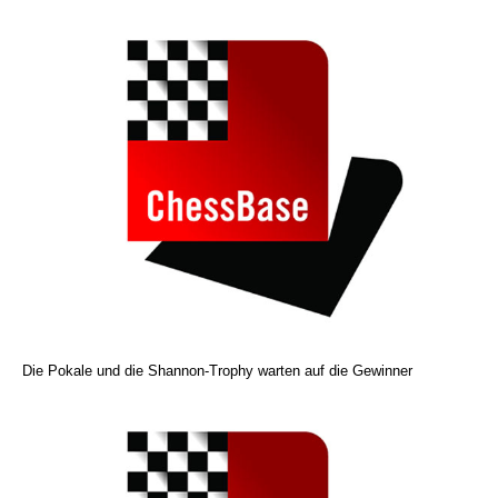
Die Pokale und die Shannon-Trophy warten auf die Gewinner