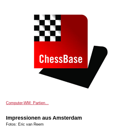
Computer-WM: Partien...
Impressionen aus Amsterdam
Fotos: Eric van Reem