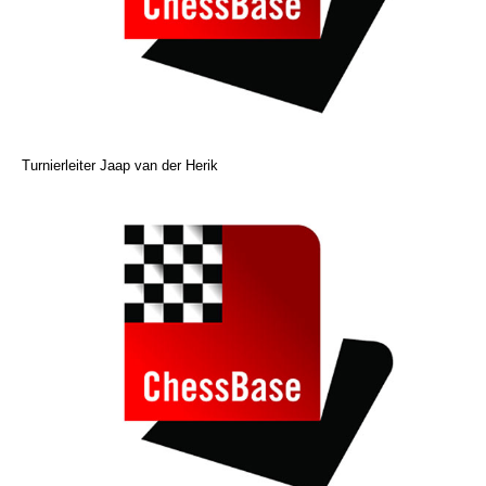
Turnierleiter Jaap van der Herik