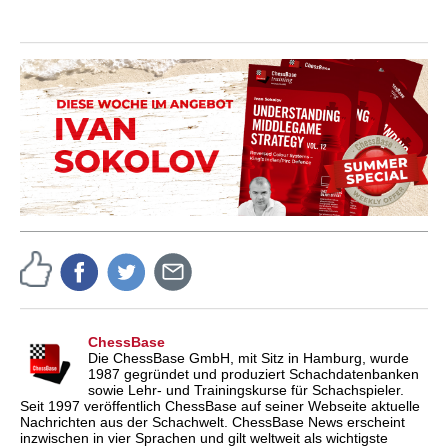
ChessBase
Die ChessBase GmbH, mit Sitz in Hamburg, wurde
1987 gegründet und produziert Schachdatenbanken
sowie Lehr- und Trainingskurse für Schachspieler.
Seit 1997 veröffentlich ChessBase auf seiner Webseite aktuelle
Nachrichten aus der Schachwelt. ChessBase News erscheint
inzwischen in vier Sprachen und gilt weltweit als wichtigste