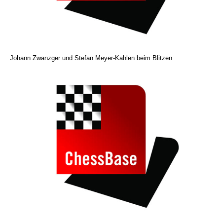
Johann Zwanzger und Stefan Meyer-Kahlen beim Blitzen