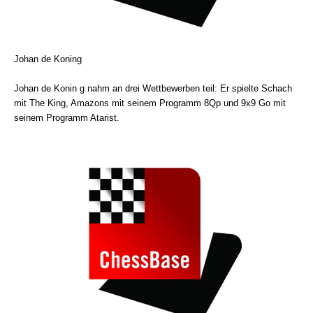
Johan de Koning
Johan de Konin g nahm an drei Wettbewerben teil: Er spielte Schach
mit The King, Amazons mit seinem Programm 8Qp und 9x9 Go mit
seinem Programm Atarist.