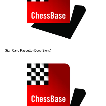
Gian-Carlo Pascutto (Deep Sjeng)