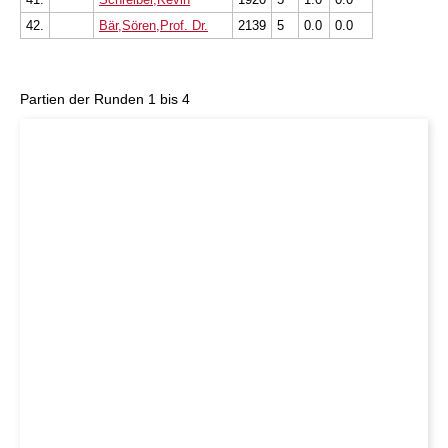
42.
Bär,Sören,Prof. Dr.
2139
5
0.0
0.0
Partien der Runden 1 bis 4