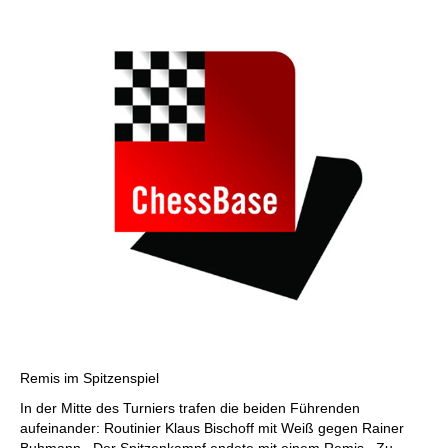
individueller als je zuvor.
Remis im Spitzenspiel
In der Mitte des Turniers trafen die beiden Führenden
aufeinander: Routinier Klaus Bischoff mit Weiß gegen Rainer