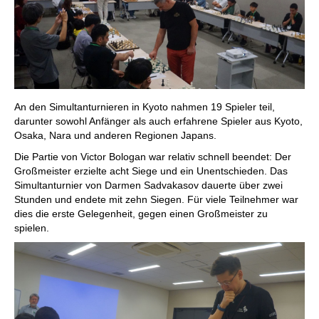
An den Simultanturnieren in Kyoto nahmen 19 Spieler teil,
darunter sowohl Anfänger als auch erfahrene Spieler aus Kyoto,
Osaka, Nara und anderen Regionen Japans.
Die Partie von Victor Bologan war relativ schnell beendet: Der
Großmeister erzielte acht Siege und ein Unentschieden. Das
Simultanturnier von Darmen Sadvakasov dauerte über zwei
Stunden und endete mit zehn Siegen. Für viele Teilnehmer war
dies die erste Gelegenheit, gegen einen Großmeister zu
spielen.