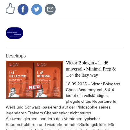
Lesetipps
Victor Bologan - 1...d6
universal - Minimal Prep &
1.e4 the lazy way
18.09.2025 – Victor Bologans
Chess Academy Vol. 3 & 4
bietet ein vollständiges,
pflegeleichtes Repertoire für
Weiß und Schwarz, basierend auf der Philosophie seines
legendären Trainers Chebanenko: nicht stures
Auswendiglernen, sondern das Verstehen typischer
Bauernstrukturen und wiederkehrender Stellungsbilder. Für