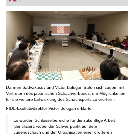
Mehr...
Darmen Sadvakasov und Victor Bologan trafen sich zudem mit
Vertretern des japanischen Schachverbands, um Möglichkeiten
für die weitere Entwicklung des Schachsports zu erörtern.
FIDE-Exekutivdirektor Victor Bologan erklärte:
Es wurden Schlüsselbereiche für die zukünftige Arbeit
identifiziert, wobei der Schwerpunkt auf dem
Jugendschach und der Organisation einer größeren