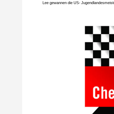
Lee gewannen die US- Jugendlandesmeister