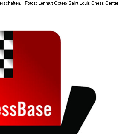
schaften. | Fotos: Lennart Ootes/ Saint Louis Chess Center