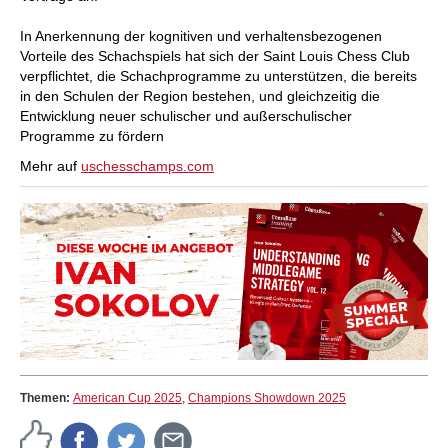
In Anerkennung der kognitiven und verhaltensbezogenen
Vorteile des Schachspiels hat sich der Saint Louis Chess Club
verpflichtet, die Schachprogramme zu unterstützen, die bereits
in den Schulen der Region bestehen, und gleichzeitig die
Entwicklung neuer schulischer und außerschulischer
Programme zu fördern
Mehr auf
uschesschamps.com
Themen:
American Cup 2025
,
Champions Showdown 2025